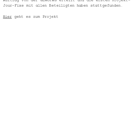
Jour-Fixe mit allen Beteiligten haben stattgefunden.
Hier
geht es zum Projekt