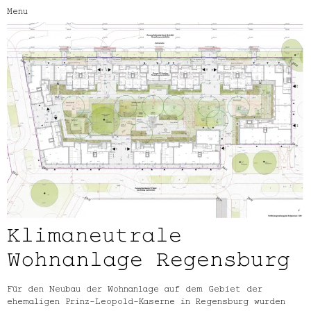
Menu
Klimaneutrale
Wohnanlage Regensburg
Für den Neubau der Wohnanlage auf dem Gebiet der
ehemaligen Prinz-Leopold-Kaserne in Regensburg wurden