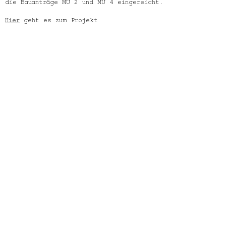
die Bauanträge MU 2 und MU 4 eingereicht.
Hier
geht es zum Projekt