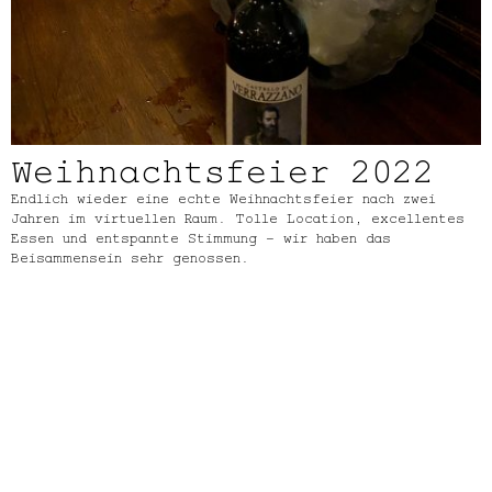
Weihnachtsfeier 2022
Endlich wieder eine echte Weihnachtsfeier nach zwei
Jahren im virtuellen Raum. Tolle Location, excellentes
Essen und entspannte Stimmung – wir haben das
Beisammensein sehr genossen.