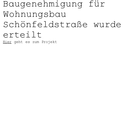
Baugenehmigung für
Wohnungsbau
Schönfeldstraße wurde
erteilt
Hier
geht es zum Projekt