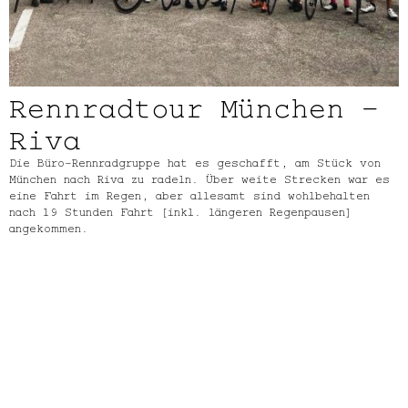
Rennradtour München –
Riva
Die Büro-Rennradgruppe hat es geschafft, am Stück von
München nach Riva zu radeln. Über weite Strecken war es
eine Fahrt im Regen, aber allesamt sind wohlbehalten
nach 19 Stunden Fahrt (inkl. längeren Regenpausen)
angekommen.