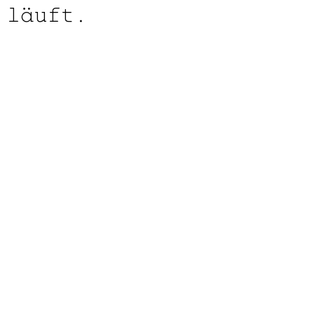
läuft.