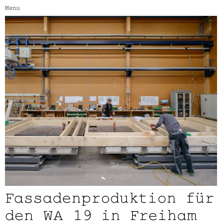
Menu
Fassadenproduktion für
den WA 19 in Freiham