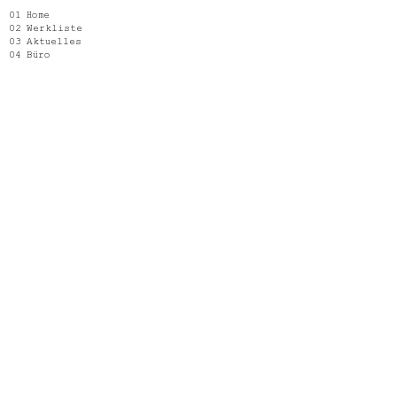
Home
Werkliste
Aktuelles
Büro