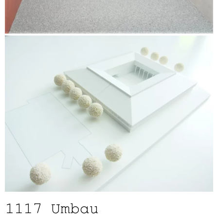
1117
Umbau