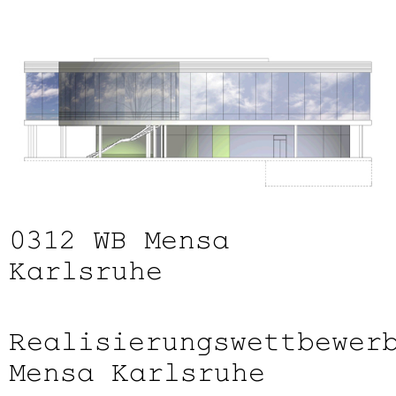
0312
WB Mensa
Karlsruhe
Realisierungswettbewer
Mensa Karlsruhe