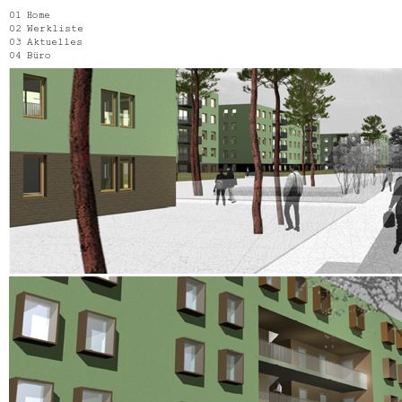
Home
Werkliste
Aktuelles
Büro