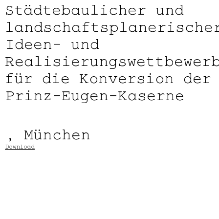
Städtebaulicher und
landschaftsplanerische
Ideen- und
Realisierungswettbewer
für die Konversion der
Prinz-Eugen-Kaserne
, München
Download