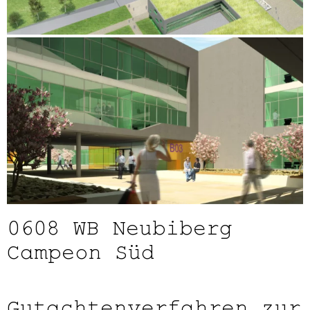
0608
WB Neubiberg
Campeon Süd
Gutachtenverfahren zur