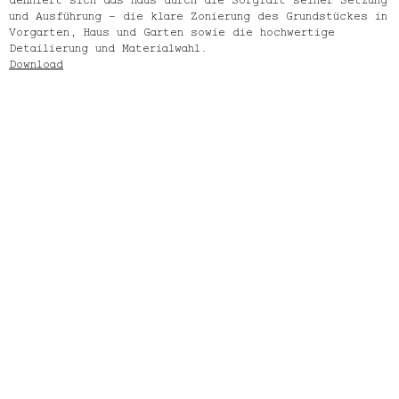
und Ausführung – die klare Zonierung des Grundstückes in
Vorgarten, Haus und Garten sowie die hochwertige
Detailierung und Materialwahl.
Download