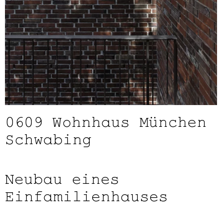
0609
Wohnhaus München
Schwabing
Neubau eines
Einfamilienhauses