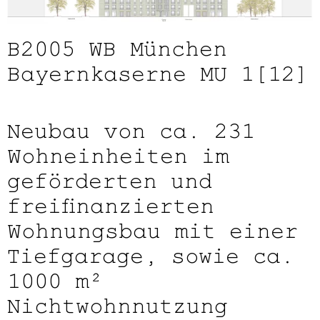
B2005
WB München
Bayernkaserne MU 1(12)
Neubau von ca. 231
Wohneinheiten im
geförderten und
freifinanzierten
Wohnungsbau mit einer
Tiefgarage, sowie ca.
1000 m²
Nichtwohnnutzung