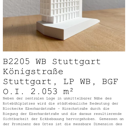
B2205
WB Stuttgart
Königstraße
Stuttgart, LP WB, BGF
O.I. 2.053 m²
Neben der zentralen Lage in unmittelbarer Nähe des
Rotebühlplatzes wird die städtebauliche Bedeutung der
Blockecke Eberhardstraße – Hirschstraße durch die
Biegung der Eberhardstraße und die daraus resultierende
Sichtbarkeit der Eckbebauung hervorgehoben. Gemessen an
der Prominenz des Ortes ist die messbare Dimension des